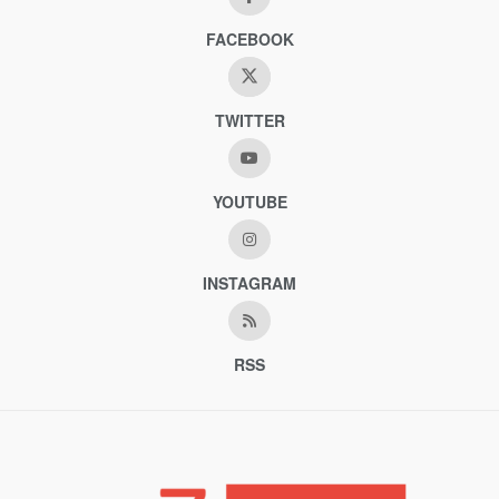
FACEBOOK
TWITTER
YOUTUBE
INSTAGRAM
RSS