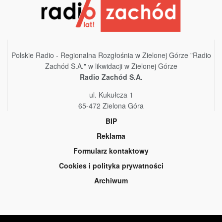
Polskie Radio - Regionalna Rozgłośnia w Zielonej Górze "Radio
Zachód S.A." w likwidacji w Zielonej Górze
Radio Zachód S.A.
ul. Kukułcza 1
65-472 Zielona Góra
BIP
Reklama
Formularz kontaktowy
Cookies i polityka prywatności
Archiwum