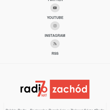
YOUTUBE
INSTAGRAM
RSS