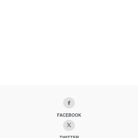
FACEBOOK
TWITTER