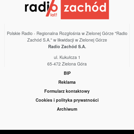
Polskie Radio - Regionalna Rozgłośnia w Zielonej Górze "Radio
Zachód S.A." w likwidacji w Zielonej Górze
Radio Zachód S.A.
ul. Kukułcza 1
65-472 Zielona Góra
BIP
Reklama
Formularz kontaktowy
Cookies i polityka prywatności
Archiwum