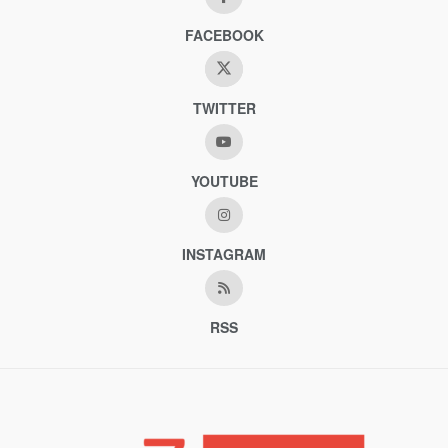
FACEBOOK
TWITTER
YOUTUBE
INSTAGRAM
RSS