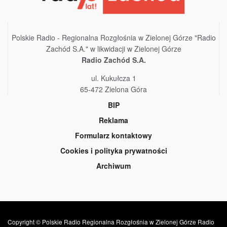
Polskie Radio - Regionalna Rozgłośnia w Zielonej Górze "Radio
Zachód S.A." w likwidacji w Zielonej Górze
Radio Zachód S.A.
ul. Kukułcza 1
65-472 Zielona Góra
BIP
Reklama
Formularz kontaktowy
Cookies i polityka prywatności
Archiwum
Copyright © Polskie Radio Regionalna Rozgłośnia w Zielonej Górze Radio