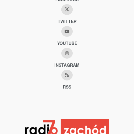
TWITTER
YOUTUBE
INSTAGRAM
RSS