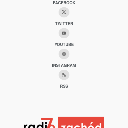
FACEBOOK
TWITTER
YOUTUBE
INSTAGRAM
RSS