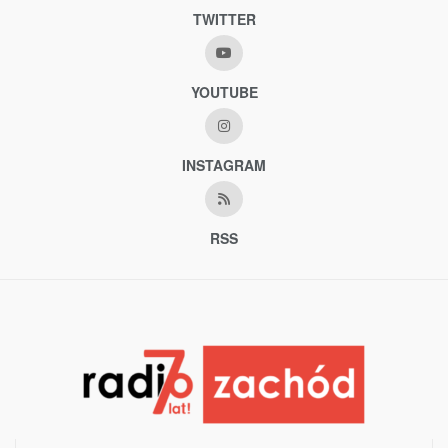
TWITTER
YOUTUBE
INSTAGRAM
RSS