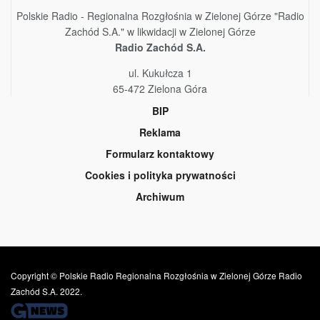
Polskie Radio - Regionalna Rozgłośnia w Zielonej Górze "Radio
Zachód S.A." w likwidacji w Zielonej Górze
Radio Zachód S.A.
ul. Kukułcza 1
65-472 Zielona Góra
BIP
Reklama
Formularz kontaktowy
Cookies i polityka prywatności
Archiwum
Copyright © Polskie Radio Regionalna Rozgłośnia w Zielonej Górze Radio
Zachód S.A. 2022.