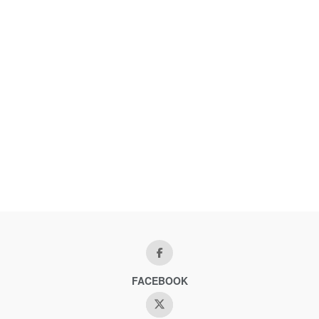
FACEBOOK