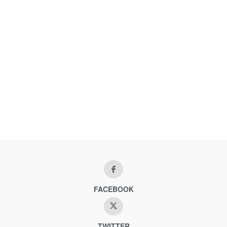
FACEBOOK
TWITTER