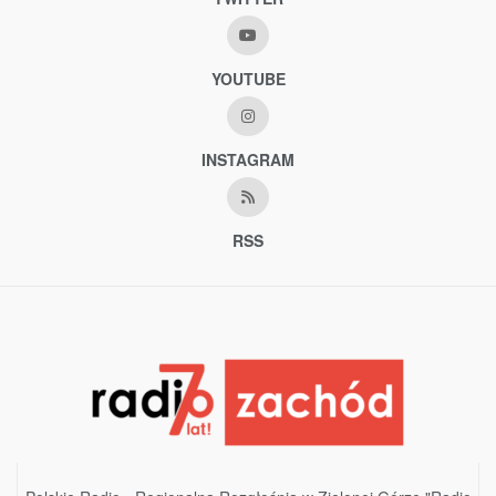
YOUTUBE
INSTAGRAM
RSS