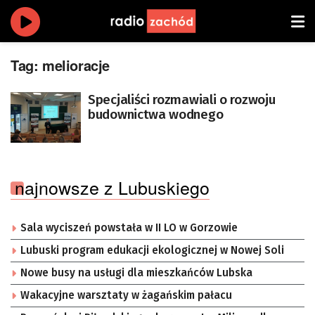
Tag:
melioracje
Specjaliści rozmawiali o rozwoju
budownictwa wodnego
najnowsze z Lubuskiego
Sala wyciszeń powstała w II LO w Gorzowie
Lubuski program edukacji ekologicznej w Nowej Soli
Nowe busy na usługi dla mieszkańców Lubska
Wakacyjne warsztaty w żagańskim pałacu