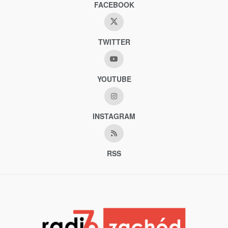
FACEBOOK
TWITTER
YOUTUBE
INSTAGRAM
RSS