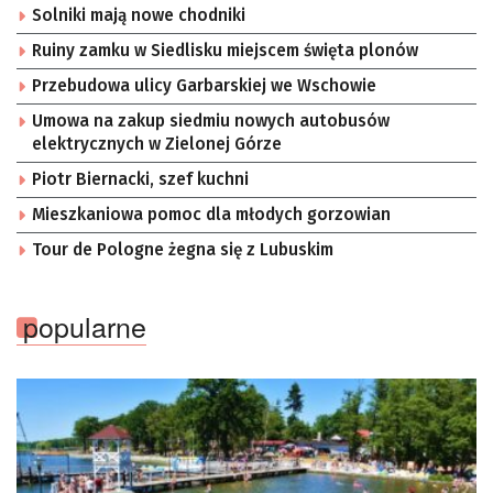
Solniki mają nowe chodniki
Ruiny zamku w Siedlisku miejscem święta plonów
Przebudowa ulicy Garbarskiej we Wschowie
Umowa na zakup siedmiu nowych autobusów
elektrycznych w Zielonej Górze
Piotr Biernacki, szef kuchni
Mieszkaniowa pomoc dla młodych gorzowian
Tour de Pologne żegna się z Lubuskim
popularne