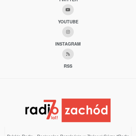
YOUTUBE
INSTAGRAM
RSS