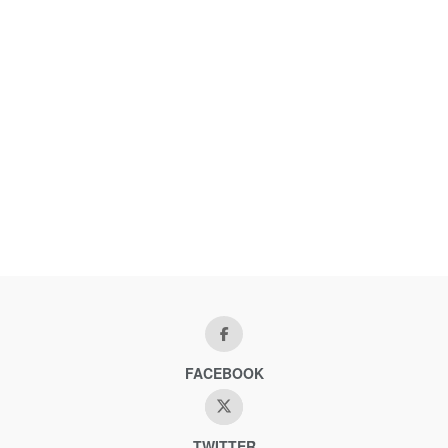
FACEBOOK
TWITTER