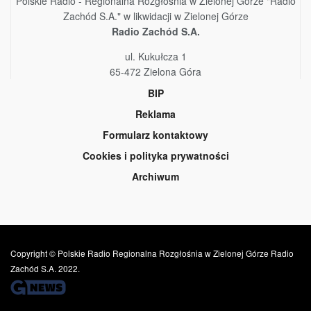
Polskie Radio - Regionalna Rozgłośnia w Zielonej Górze "Radio
Zachód S.A." w likwidacji w Zielonej Górze
Radio Zachód S.A.
ul. Kukułcza 1
65-472 Zielona Góra
BIP
Reklama
Formularz kontaktowy
Cookies i polityka prywatności
Archiwum
Copyright © Polskie Radio Regionalna Rozgłośnia w Zielonej Górze Radio
Zachód S.A. 2022.