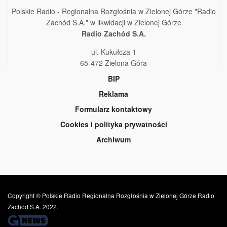
Polskie Radio - Regionalna Rozgłośnia w Zielonej Górze "Radio
Zachód S.A." w likwidacji w Zielonej Górze
Radio Zachód S.A.
ul. Kukułcza 1
65-472 Zielona Góra
BIP
Reklama
Formularz kontaktowy
Cookies i polityka prywatności
Archiwum
Copyright © Polskie Radio Regionalna Rozgłośnia w Zielonej Górze Radio
Zachód S.A. 2022.