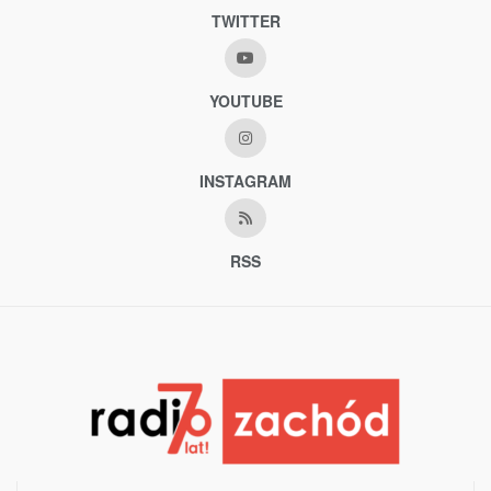
TWITTER
YOUTUBE
INSTAGRAM
RSS