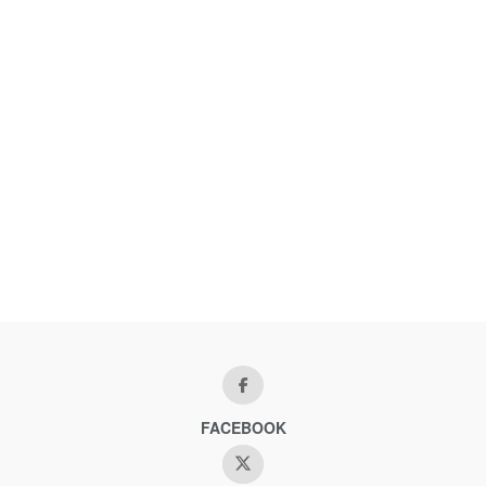
FACEBOOK