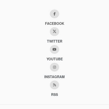
FACEBOOK
TWITTER
YOUTUBE
INSTAGRAM
RSS