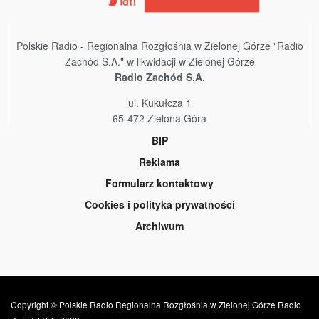
Polskie Radio - Regionalna Rozgłośnia w Zielonej Górze "Radio
Zachód S.A." w likwidacji w Zielonej Górze
Radio Zachód S.A.
ul. Kukułcza 1
65-472 Zielona Góra
BIP
Reklama
Formularz kontaktowy
Cookies i polityka prywatności
Archiwum
Copyright © Polskie Radio Regionalna Rozgłośnia w Zielonej Górze Radio