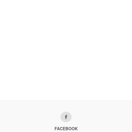
FACEBOOK