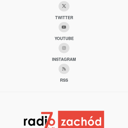
TWITTER
YOUTUBE
INSTAGRAM
RSS