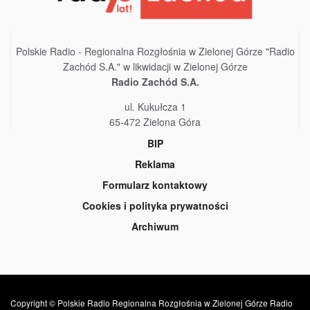
Polskie Radio - Regionalna Rozgłośnia w Zielonej Górze "Radio
Zachód S.A." w likwidacji w Zielonej Górze
Radio Zachód S.A.
ul. Kukułcza 1
65-472 Zielona Góra
BIP
Reklama
Formularz kontaktowy
Cookies i polityka prywatności
Archiwum
Copyright © Polskie Radio Regionalna Rozgłośnia w Zielonej Górze Radio