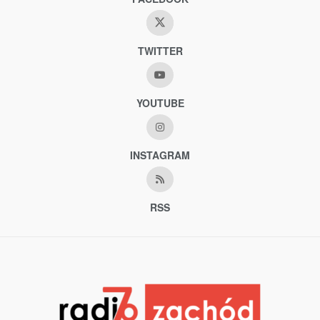
TWITTER
YOUTUBE
INSTAGRAM
RSS