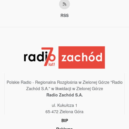
RSS
Polskie Radio - Regionalna Rozgłośnia w Zielonej Górze "Radio
Zachód S.A." w likwidacji w Zielonej Górze
Radio Zachód S.A.
ul. Kukułcza 1
65-472 Zielona Góra
BIP
Reklama