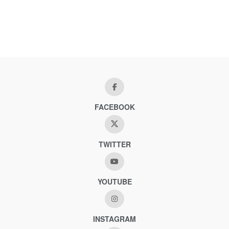
FACEBOOK
TWITTER
YOUTUBE
INSTAGRAM