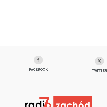
FACEBOOK
TWITTER