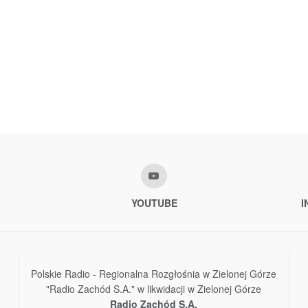
YOUTUBE
I
Polskie Radio - Regionalna Rozgłośnia w Zielonej Górze
"Radio Zachód S.A." w likwidacji w Zielonej Górze
Radio Zachód S.A.