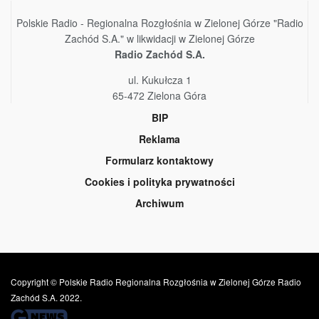
Polskie Radio - Regionalna Rozgłośnia w Zielonej Górze "Radio
Zachód S.A." w likwidacji w Zielonej Górze
Radio Zachód S.A.
ul. Kukułcza 1
65-472 Zielona Góra
BIP
Reklama
Formularz kontaktowy
Cookies i polityka prywatności
Archiwum
Copyright © Polskie Radio Regionalna Rozgłośnia w Zielonej Górze Radio
Zachód S.A. 2022.