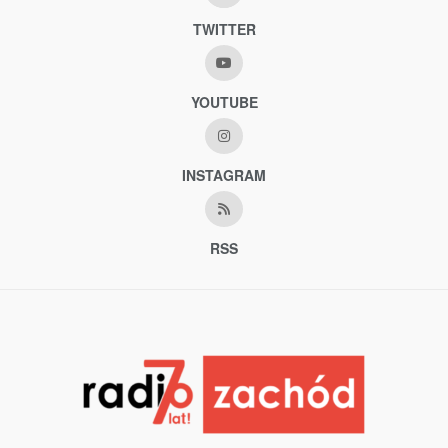
TWITTER
YOUTUBE
INSTAGRAM
RSS