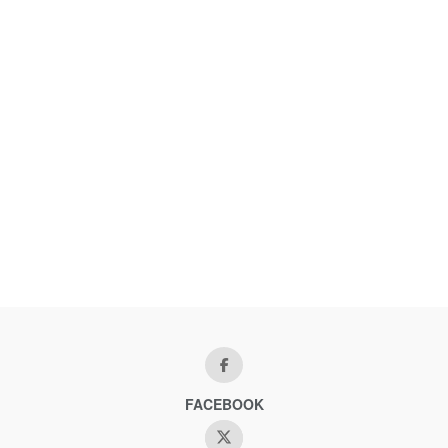
FACEBOOK