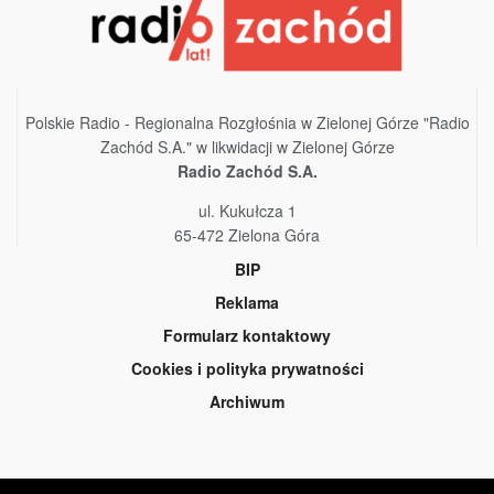
Polskie Radio - Regionalna Rozgłośnia w Zielonej Górze "Radio
Zachód S.A." w likwidacji w Zielonej Górze
Radio Zachód S.A.
ul. Kukułcza 1
65-472 Zielona Góra
BIP
Reklama
Formularz kontaktowy
Cookies i polityka prywatności
Archiwum