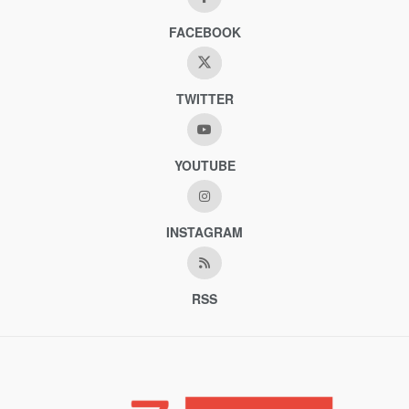
FACEBOOK
TWITTER
YOUTUBE
INSTAGRAM
RSS