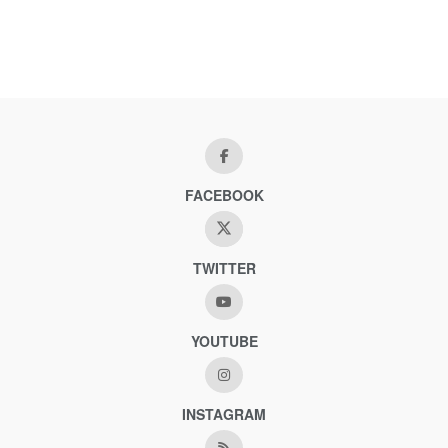
FACEBOOK
TWITTER
YOUTUBE
INSTAGRAM