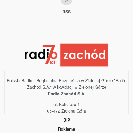
RSS
Polskie Radio - Regionalna Rozgłośnia w Zielonej Górze "Radio
Zachód S.A." w likwidacji w Zielonej Górze
Radio Zachód S.A.
ul. Kukułcza 1
65-472 Zielona Góra
BIP
Reklama