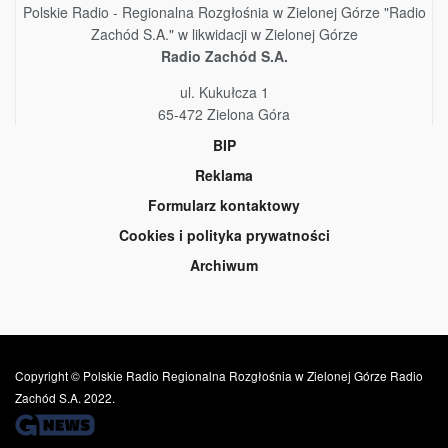
Polskie Radio - Regionalna Rozgłośnia w Zielonej Górze "Radio
Zachód S.A." w likwidacji w Zielonej Górze
Radio Zachód S.A.
ul. Kukułcza 1
65-472 Zielona Góra
BIP
Reklama
Formularz kontaktowy
Cookies i polityka prywatności
Archiwum
Copyright © Polskie Radio Regionalna Rozgłośnia w Zielonej Górze Radio
Zachód S.A. 2022.