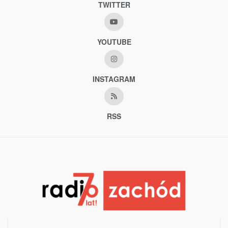
TWITTER
YOUTUBE
INSTAGRAM
RSS