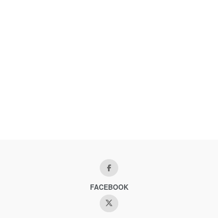
FACEBOOK