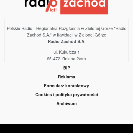
Polskie Radio - Regionalna Rozgłośnia w Zielonej Górze "Radio
Zachód S.A." w likwidacji w Zielonej Górze
Radio Zachód S.A.
ul. Kukułcza 1
65-472 Zielona Góra
BIP
Reklama
Formularz kontaktowy
Cookies i polityka prywatności
Archiwum