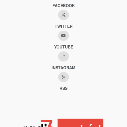
FACEBOOK
TWITTER
YOUTUBE
INSTAGRAM
RSS