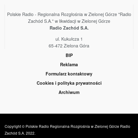
Polskie Radio - Regionalna Rozgłośnia w Zielonej Górze "Radio
Zachód S.A." w likwidacji w Zielonej Górze
Radio Zachód S.A.
ul. Kukułcza 1
65-472 Zielona Góra
BIP
Reklama
Formularz kontaktowy
Cookies i polityka prywatności
Archiwum
Copyright © Polskie Radio Regionalna Rozgłośnia w Zielonej Górze Radio
Zachód S.A. 2022.