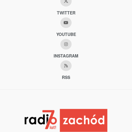
TWITTER
YOUTUBE
INSTAGRAM
RSS