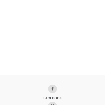
FACEBOOK