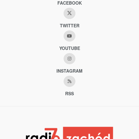
FACEBOOK
TWITTER
YOUTUBE
INSTAGRAM
RSS