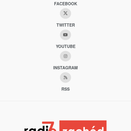
FACEBOOK
TWITTER
YOUTUBE
INSTAGRAM
RSS