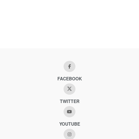
FACEBOOK
TWITTER
YOUTUBE