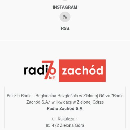
INSTAGRAM
RSS
Polskie Radio - Regionalna Rozgłośnia w Zielonej Górze "Radio
Zachód S.A." w likwidacji w Zielonej Górze
Radio Zachód S.A.
ul. Kukułcza 1
65-472 Zielona Góra