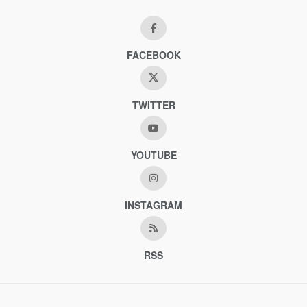
FACEBOOK
TWITTER
YOUTUBE
INSTAGRAM
RSS