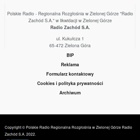
Polskie Radio - Regionalna Rozgłośnia w Zielonej Górze "Radio
Zachód S.A." w likwidacji w Zielonej Górze
Radio Zachód S.A.
ul. Kukułcza 1
65-472 Zielona Góra
BIP
Reklama
Formularz kontaktowy
Cookies i polityka prywatności
Archiwum
Copyright © Polskie Radio Regionalna Rozgłośnia w Zielonej Górze Radio
Zachód S.A. 2022.