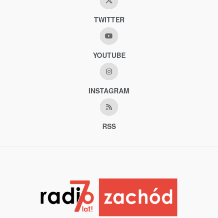
TWITTER
YOUTUBE
INSTAGRAM
RSS