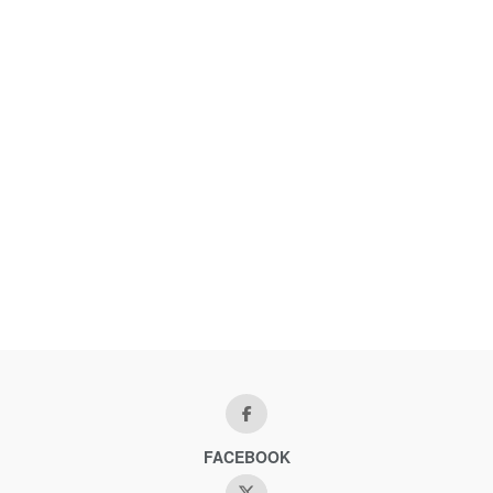
FACEBOOK