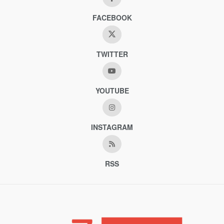
FACEBOOK
TWITTER
YOUTUBE
INSTAGRAM
RSS