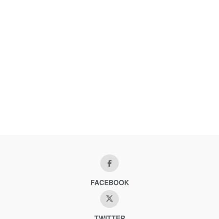
FACEBOOK
TWITTER