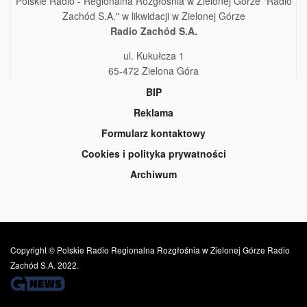
Polskie Radio - Regionalna Rozgłośnia w Zielonej Górze "Radio
Zachód S.A." w likwidacji w Zielonej Górze
Radio Zachód S.A.
ul. Kukułcza 1
65-472 Zielona Góra
BIP
Reklama
Formularz kontaktowy
Cookies i polityka prywatności
Archiwum
Copyright © Polskie Radio Regionalna Rozgłośnia w Zielonej Górze Radio
Zachód S.A. 2022.