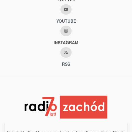
YOUTUBE
INSTAGRAM
RSS