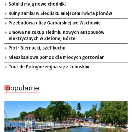
Solniki mają nowe chodniki
Ruiny zamku w Siedlisku miejscem święta plonów
Przebudowa ulicy Garbarskiej we Wschowie
Umowa na zakup siedmiu nowych autobusów
elektrycznych w Zielonej Górze
Piotr Biernacki, szef kuchni
Mieszkaniowa pomoc dla młodych gorzowian
Tour de Pologne żegna się z Lubuskim
popularne