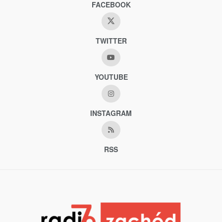
FACEBOOK
TWITTER
YOUTUBE
INSTAGRAM
RSS