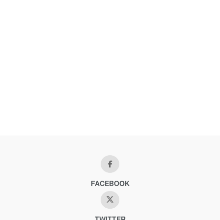
FACEBOOK
TWITTER