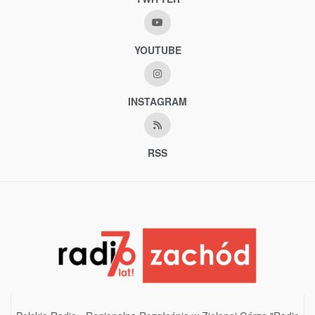
YOUTUBE
INSTAGRAM
RSS