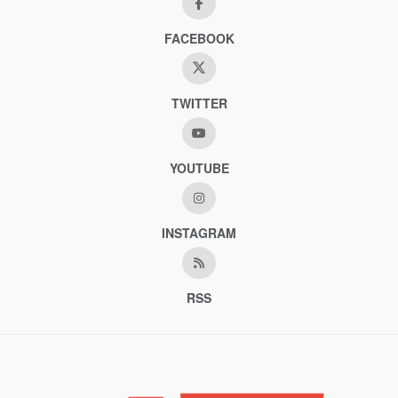
FACEBOOK
TWITTER
YOUTUBE
INSTAGRAM
RSS