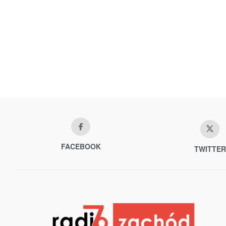
FACEBOOK
TWITTER