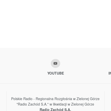
YOUTUBE
I
Polskie Radio - Regionalna Rozgłośnia w Zielonej Górze
"Radio Zachód S.A." w likwidacji w Zielonej Górze
Radio Zachód S.A.