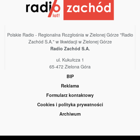
Polskie Radio - Regionalna Rozgłośnia w Zielonej Górze "Radio
Zachód S.A." w likwidacji w Zielonej Górze
Radio Zachód S.A.
ul. Kukułcza 1
65-472 Zielona Góra
BIP
Reklama
Formularz kontaktowy
Cookies i polityka prywatności
Archiwum