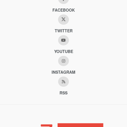
FACEBOOK
TWITTER
YOUTUBE
INSTAGRAM
RSS