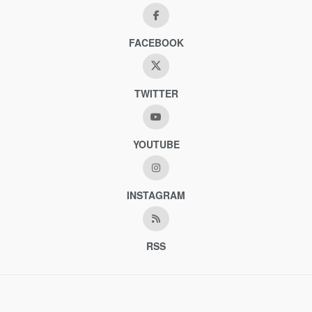
FACEBOOK
TWITTER
YOUTUBE
INSTAGRAM
RSS