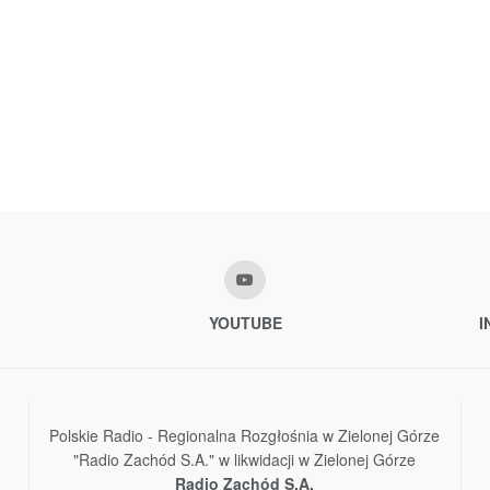
YOUTUBE
I
Polskie Radio - Regionalna Rozgłośnia w Zielonej Górze
"Radio Zachód S.A." w likwidacji w Zielonej Górze
Radio Zachód S.A.