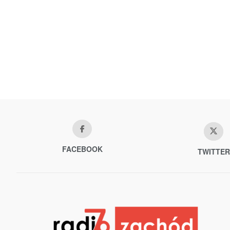
FACEBOOK
TWITTER