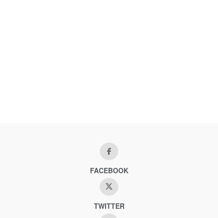
FACEBOOK
TWITTER