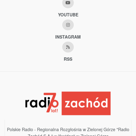
YOUTUBE
INSTAGRAM
RSS
Polskie Radio - Regionalna Rozgłośnia w Zielonej Górze "Radio