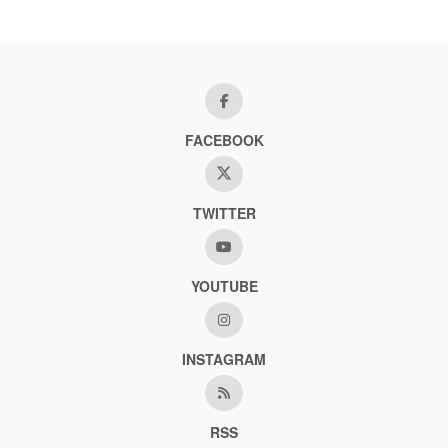
FACEBOOK
TWITTER
YOUTUBE
INSTAGRAM
RSS