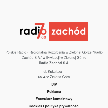
Polskie Radio - Regionalna Rozgłośnia w Zielonej Górze "Radio
Zachód S.A." w likwidacji w Zielonej Górze
Radio Zachód S.A.
ul. Kukułcza 1
65-472 Zielona Góra
BIP
Reklama
Formularz kontaktowy
Cookies i polityka prywatności