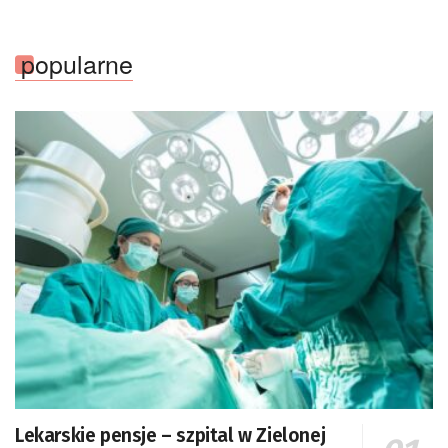
popularne
Lekarskie pensje – szpital w Zielonej