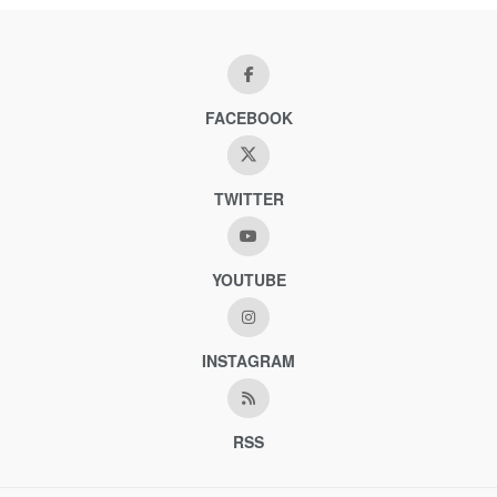
FACEBOOK
TWITTER
YOUTUBE
INSTAGRAM
RSS