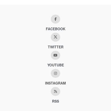
FACEBOOK
TWITTER
YOUTUBE
INSTAGRAM
RSS