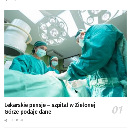
Lekarskie pensje – szpital w Zielonej
Górze podaje dane
0 UDOST.