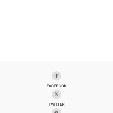
FACEBOOK
TWITTER