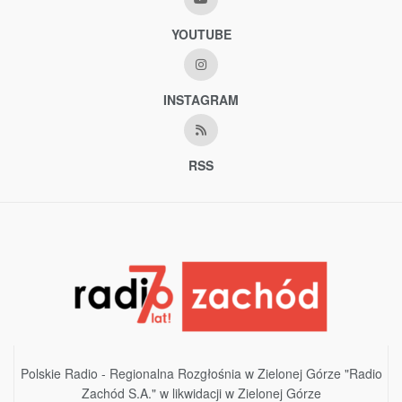
YOUTUBE
INSTAGRAM
RSS
Polskie Radio - Regionalna Rozgłośnia w Zielonej Górze "Radio
Zachód S.A." w likwidacji w Zielonej Górze