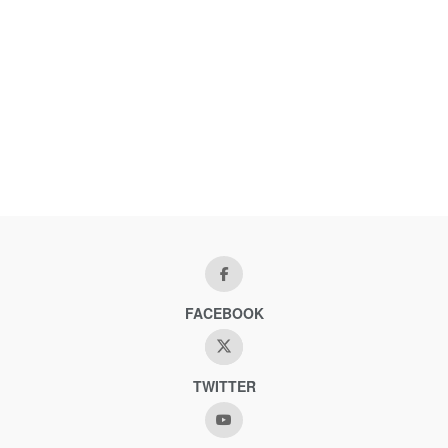
FACEBOOK
TWITTER