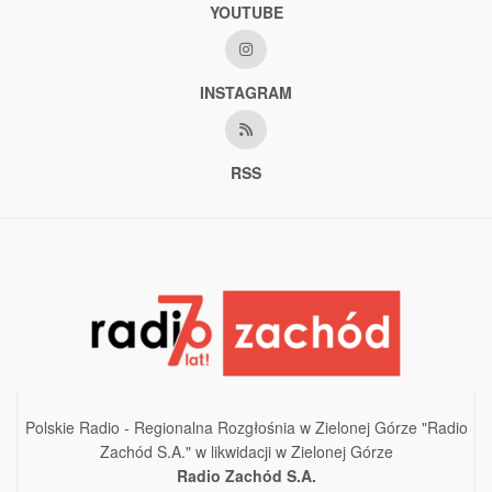
YOUTUBE
INSTAGRAM
RSS
Polskie Radio - Regionalna Rozgłośnia w Zielonej Górze "Radio
Zachód S.A." w likwidacji w Zielonej Górze
Radio Zachód S.A.