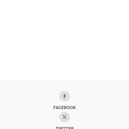
FACEBOOK
TWITTER