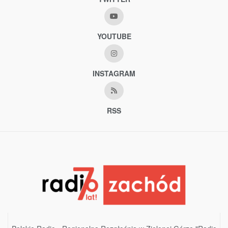
YOUTUBE
INSTAGRAM
RSS