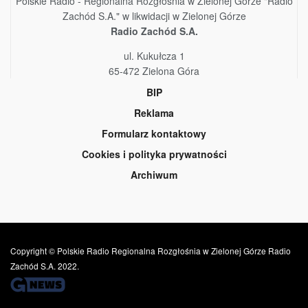
Polskie Radio - Regionalna Rozgłośnia w Zielonej Górze "Radio
Zachód S.A." w likwidacji w Zielonej Górze
Radio Zachód S.A.
ul. Kukułcza 1
65-472 Zielona Góra
BIP
Reklama
Formularz kontaktowy
Cookies i polityka prywatności
Archiwum
Copyright © Polskie Radio Regionalna Rozgłośnia w Zielonej Górze Radio
Zachód S.A. 2022.