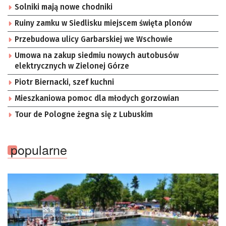
Solniki mają nowe chodniki
Ruiny zamku w Siedlisku miejscem święta plonów
Przebudowa ulicy Garbarskiej we Wschowie
Umowa na zakup siedmiu nowych autobusów
elektrycznych w Zielonej Górze
Piotr Biernacki, szef kuchni
Mieszkaniowa pomoc dla młodych gorzowian
Tour de Pologne żegna się z Lubuskim
popularne