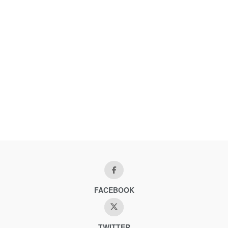
FACEBOOK
TWITTER