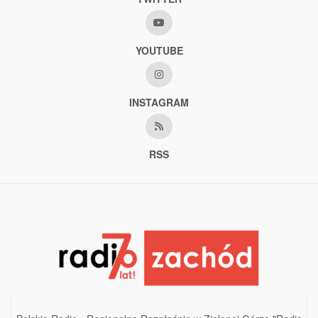
YOUTUBE
INSTAGRAM
RSS