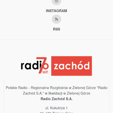
INSTAGRAM
RSS
Polskie Radio - Regionalna Rozgłośnia w Zielonej Górze "Radio
Zachód S.A." w likwidacji w Zielonej Górze
Radio Zachód S.A.
ul. Kukułcza 1