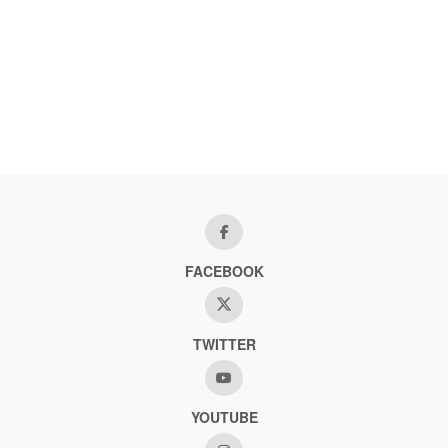
FACEBOOK
TWITTER
YOUTUBE