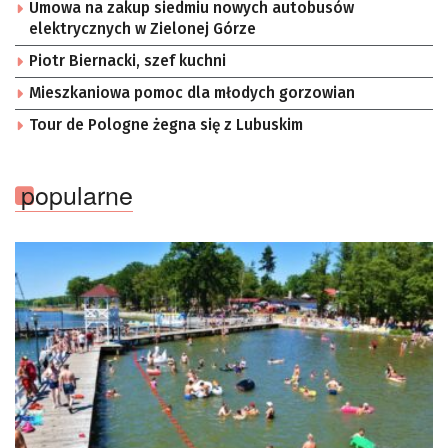
Umowa na zakup siedmiu nowych autobusów
elektrycznych w Zielonej Górze
Piotr Biernacki, szef kuchni
Mieszkaniowa pomoc dla młodych gorzowian
Tour de Pologne żegna się z Lubuskim
popularne