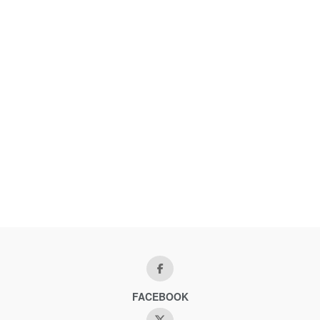
FACEBOOK