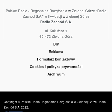
Polskie Radio - Regionalna Rozgłośnia w Zielonej Górze "Radio
Zachód S.A." w likwidacji w Zielonej Górze
Radio Zachód S.A.
ul. Kukułcza 1
65-472 Zielona Góra
BIP
Reklama
Formularz kontaktowy
Cookies i polityka prywatności
Archiwum
Copyright © Polskie Radio Regionalna Rozgłośnia w Zielonej Górze Radio
Zachód S.A. 2022.