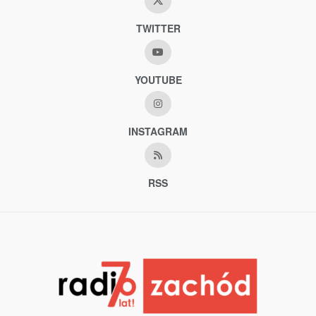
TWITTER
YOUTUBE
INSTAGRAM
RSS