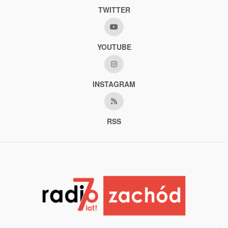
TWITTER
YOUTUBE
INSTAGRAM
RSS