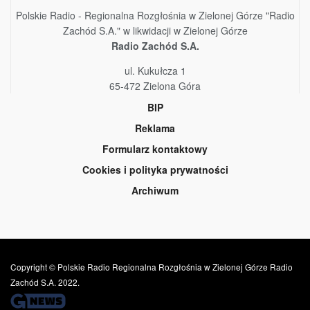
Polskie Radio - Regionalna Rozgłośnia w Zielonej Górze "Radio
Zachód S.A." w likwidacji w Zielonej Górze
Radio Zachód S.A.
ul. Kukułcza 1
65-472 Zielona Góra
BIP
Reklama
Formularz kontaktowy
Cookies i polityka prywatności
Archiwum
Copyright © Polskie Radio Regionalna Rozgłośnia w Zielonej Górze Radio
Zachód S.A. 2022.