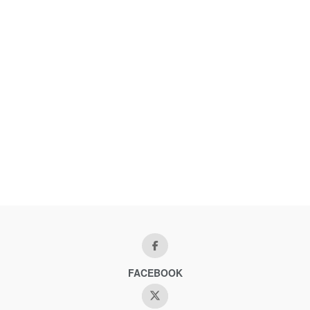
FACEBOOK