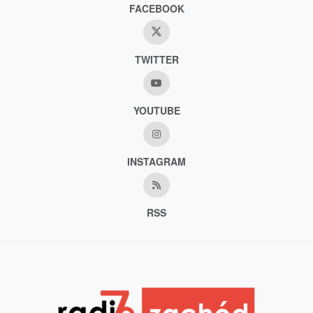
FACEBOOK
TWITTER
YOUTUBE
INSTAGRAM
RSS