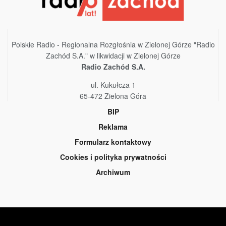
Polskie Radio - Regionalna Rozgłośnia w Zielonej Górze "Radio
Zachód S.A." w likwidacji w Zielonej Górze
Radio Zachód S.A.
ul. Kukułcza 1
65-472 Zielona Góra
BIP
Reklama
Formularz kontaktowy
Cookies i polityka prywatności
Archiwum