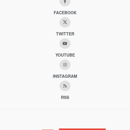
FACEBOOK
TWITTER
YOUTUBE
INSTAGRAM
RSS