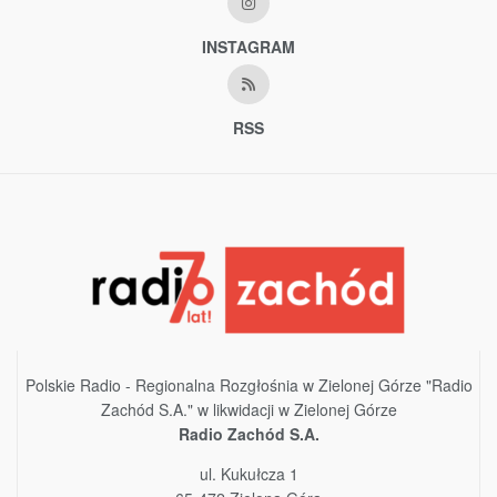
INSTAGRAM
RSS
Polskie Radio - Regionalna Rozgłośnia w Zielonej Górze "Radio
Zachód S.A." w likwidacji w Zielonej Górze
Radio Zachód S.A.
ul. Kukułcza 1