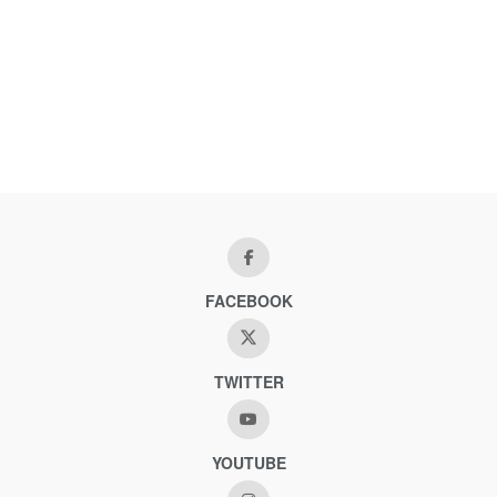
FACEBOOK
TWITTER
YOUTUBE