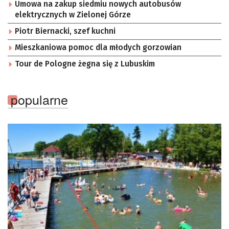
Umowa na zakup siedmiu nowych autobusów
elektrycznych w Zielonej Górze
Piotr Biernacki, szef kuchni
Mieszkaniowa pomoc dla młodych gorzowian
Tour de Pologne żegna się z Lubuskim
popularne