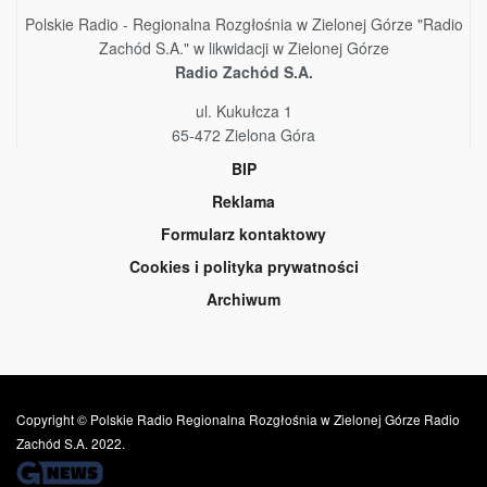
Polskie Radio - Regionalna Rozgłośnia w Zielonej Górze "Radio
Zachód S.A." w likwidacji w Zielonej Górze
Radio Zachód S.A.
ul. Kukułcza 1
65-472 Zielona Góra
BIP
Reklama
Formularz kontaktowy
Cookies i polityka prywatności
Archiwum
Copyright © Polskie Radio Regionalna Rozgłośnia w Zielonej Górze Radio
Zachód S.A. 2022.