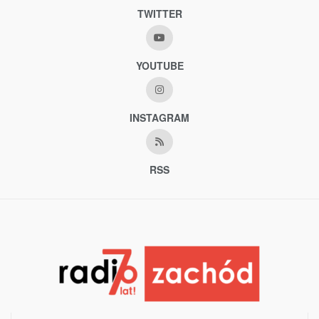
TWITTER
YOUTUBE
INSTAGRAM
RSS