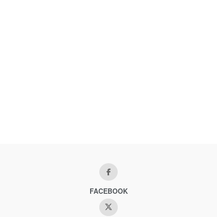
FACEBOOK